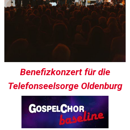
Benefizkonzert für die
Telefonseelsorge Oldenburg