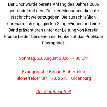
Der Chor wurde bereits Anfang des Jahres 2006
gegründet mit dem Ziel, den Menschen die gute
Nachricht weiterzugeben. Die ausschließlich
ehrenamtlich engagierten Sänger*innen und eine
Band präsentieren unter der Leitung von Kerstin
Prause Lieder, bei denen der Funke auf das Publikum
überspringt.
Sonntag, 23. August 2026 17:00 Uhr
Evangelische Kirche Bloherfelde
Bloherfelder Str. 170, 26131 Oldenburg
Der Eintritt ist frei!