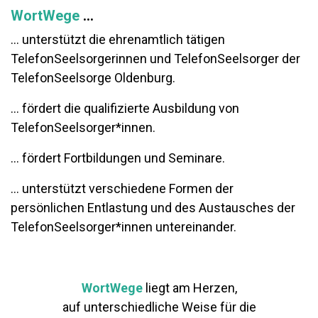
WortWege
...
... unterstützt die ehrenamtlich tätigen
TelefonSeelsorgerinnen und TelefonSeelsorger der
TelefonSeelsorge Oldenburg.
... fördert die qualifizierte Ausbildung von
TelefonSeelsorger*innen.
... fördert Fortbildungen und Seminare.
... unterstützt verschiedene Formen der
persönlichen Entlastung und des Austausches der
TelefonSeelsorger*innen untereinander.
WortWege
liegt am Herzen,
auf unterschiedliche Weise für die