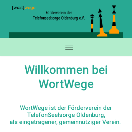
Willkommen bei
WortWege
WortWege ist der Förderverein der
TelefonSeelsorge Oldenburg,
als eingetragener, gemeinnütziger Verein.